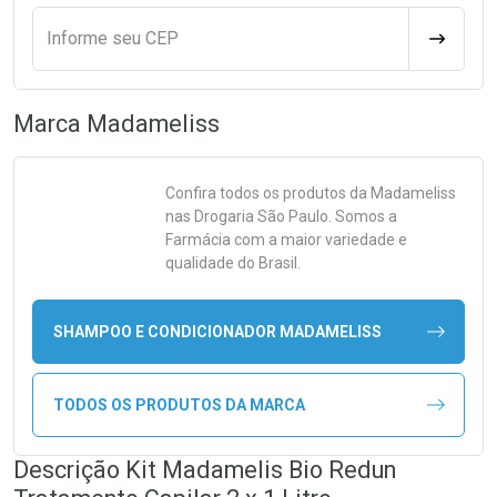
Informe seu CEP
CALCULA
Marca
Madameliss
Confira todos os produtos da
Madameliss
nas Drogaria São Paulo. Somos a
Farmácia com a maior variedade e
qualidade do Brasil.
SHAMPOO E CONDICIONADOR MADAMELISS
TODOS OS PRODUTOS DA MARCA
Descrição Kit Madamelis Bio Redun