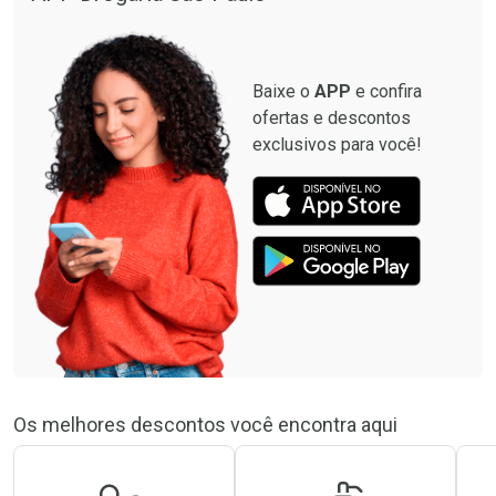
Baixe o
APP
e confira
ofertas e descontos
exclusivos para você!
Os melhores descontos você encontra aqui