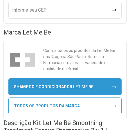
Informe seu CEP
CALCULA
Marca
Let Me Be
Confira todos os produtos da
Let Me Be
nas Drogaria São Paulo. Somos a
Farmácia com a maior variedade e
qualidade do Brasil.
SHAMPOO E CONDICIONADOR LET ME BE
TODOS OS PRODUTOS DA MARCA
Descrição Kit Let Me Be Smoothing