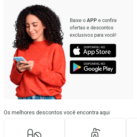
Baixe o
APP
e confira
ofertas e descontos
exclusivos para você!
Os melhores descontos você encontra aqui