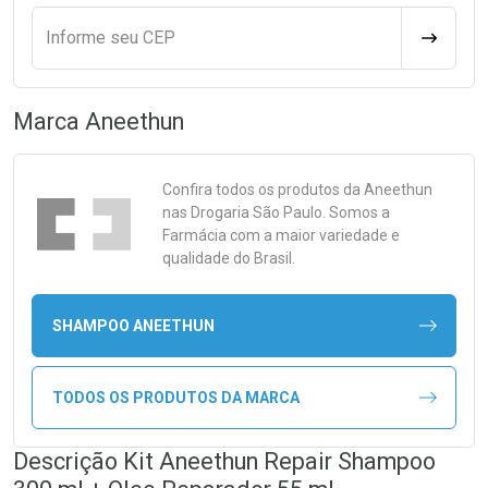
Informe seu CEP
CALCULA
Marca
Aneethun
Confira todos os produtos da
Aneethun
nas Drogaria São Paulo. Somos a
Farmácia com a maior variedade e
qualidade do Brasil.
SHAMPOO ANEETHUN
TODOS OS PRODUTOS DA MARCA
Descrição Kit Aneethun Repair Shampoo