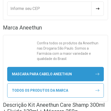
Informe seu CEP
CALCULA
Marca
Aneethun
Confira todos os produtos da
Aneethun
nas Drogaria São Paulo. Somos a
Farmácia com a maior variedade e
qualidade do Brasil.
MASCARA PARA CABELO ANEETHUN
TODOS OS PRODUTOS DA MARCA
Descrição Kit Aneethun Care Shamp 300ml