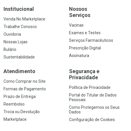
Institucional
Nossos
Serviços
Venda No Marketplace
Vacinas
Trabalhe Conosco
Exames e Testes
Ouvidoria
Serviços Farmacêuticos
Nossas Lojas
Prescrição Digital
Bulário
Assinatura
Sustentabilidade
Atendimento
Segurança e
Privacidade
Como Comprar no Site
Política de Privacidade
Formas de Pagamento
Portal do Titular de Dados
Prazo de Entrega
Pessoais
Reembolso
Como Protegemos os Seus
Troca ou Devolução
Dados
Marketplace
Configuração de Cookies