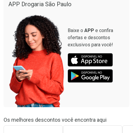
APP Drogaria São Paulo
Baixe o
APP
e confira
ofertas e descontos
exclusivos para você!
Os melhores descontos você encontra aqui