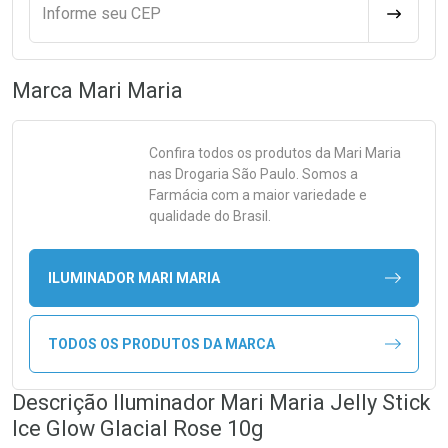
Informe seu CEP
CALCULA
Marca
Mari Maria
Confira todos os produtos da
Mari Maria
nas Drogaria São Paulo. Somos a
Farmácia com a maior variedade e
qualidade do Brasil.
ILUMINADOR MARI MARIA
TODOS OS PRODUTOS DA MARCA
Descrição Iluminador Mari Maria Jelly Stick
Ice Glow Glacial Rose 10g