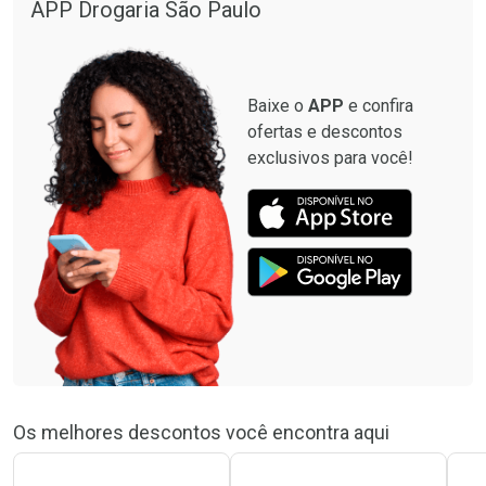
APP Drogaria São Paulo
Baixe o
APP
e confira
ofertas e descontos
exclusivos para você!
Os melhores descontos você encontra aqui