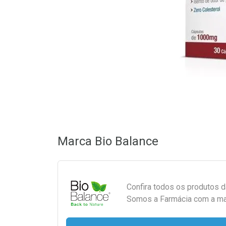
Marca
Bio Balance
Confira todos os produtos 
Somos a Farmácia com a maio