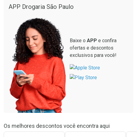
APP Drogaria São Paulo
Baixe o
APP
e confira
ofertas e descontos
exclusivos para você!
Os melhores descontos você encontra aqui