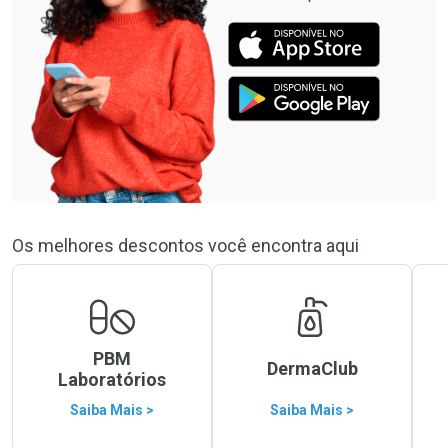
Os melhores descontos você encontra aqui
PBM
DermaClub
Laboratórios
Saiba Mais >
Saiba Mais >