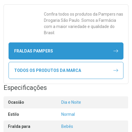
Confira todos os produtos da
Pampers
nas
Drogaria São Paulo. Somos a Farmácia
com a maior variedade e qualidade do
Brasil.
FRALDAS PAMPERS
TODOS OS PRODUTOS DA MARCA
Especificações
Ocasião
Dia e Noite
Estilo
Normal
Fralda para
Bebês