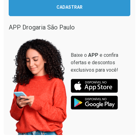
CADASTRAR
APP Drogaria São Paulo
Baixe o
APP
e confira
ofertas e descontos
exclusivos para você!