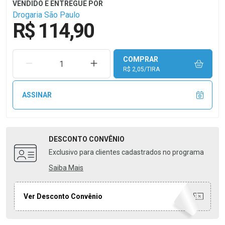
Drogaria São Paulo
R$ 114,90
COMPRAR
REMOVER UMA UNIDADE
AUMENTAR UMA UNIDADE
R$ 2,05/TIRA
ASSINAR
DESCONTO
CONVÊNIO
Exclusivo para clientes cadastrados no programa
Saiba Mais
Ver Desconto Convênio