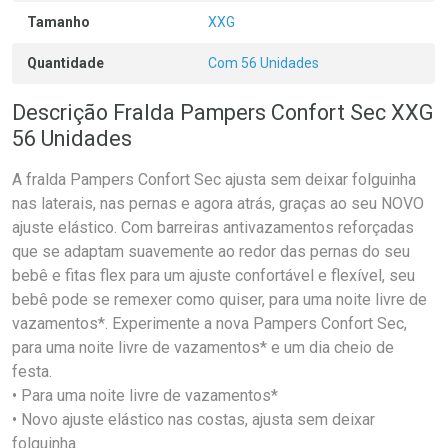
Tamanho
XXG
Quantidade
Com 56 Unidades
Descrição Fralda Pampers Confort Sec XXG
56 Unidades
A fralda Pampers Confort Sec ajusta sem deixar folguinha
nas laterais, nas pernas e agora atrás, graças ao seu NOVO
ajuste elástico. Com barreiras antivazamentos reforçadas
que se adaptam suavemente ao redor das pernas do seu
bebê e fitas flex para um ajuste confortável e flexível, seu
bebê pode se remexer como quiser, para uma noite livre de
vazamentos*. Experimente a nova Pampers Confort Sec,
para uma noite livre de vazamentos* e um dia cheio de
festa.
• Para uma noite livre de vazamentos*
• Novo ajuste elástico nas costas, ajusta sem deixar
folguinha.