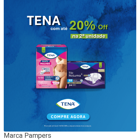
Marca
Pampers