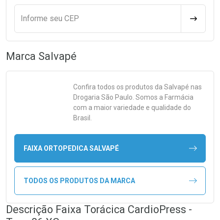
Informe seu CEP
CALCULA
Marca
Salvapé
Confira todos os produtos da
Salvapé
nas
Drogaria São Paulo. Somos a Farmácia
com a maior variedade e qualidade do
Brasil.
FAIXA ORTOPEDICA SALVAPÉ
TODOS OS PRODUTOS DA MARCA
Descrição Faixa Torácica CardioPress -