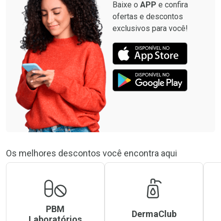
Baixe o
APP
e confira
ofertas e descontos
exclusivos para você!
Os melhores descontos você encontra aqui
PBM
DermaClub
Laboratórios