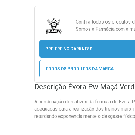
Confira todos os produtos 
Somos a Farmácia com a maio
PRE TREINO DARKNESS
TODOS OS PRODUTOS DA MARCA
Descrição Évora Pw Maçã Ver
A combinação dos ativos da formula de Évora P
adequadas para a realização dos treinos mais 
retardando exponencialmente o desgaste físico