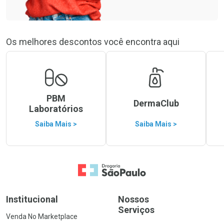
Os melhores descontos você encontra aqui
PBM
DermaClub
Laboratórios
Saiba Mais >
Saiba Mais >
Ir para a Home
Institucional
Nossos
Serviços
Venda No Marketplace