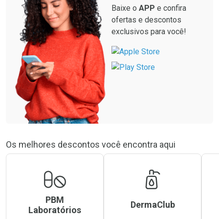
Baixe o
APP
e confira
ofertas e descontos
exclusivos para você!
Os melhores descontos você encontra aqui
PBM
DermaClub
Laboratórios