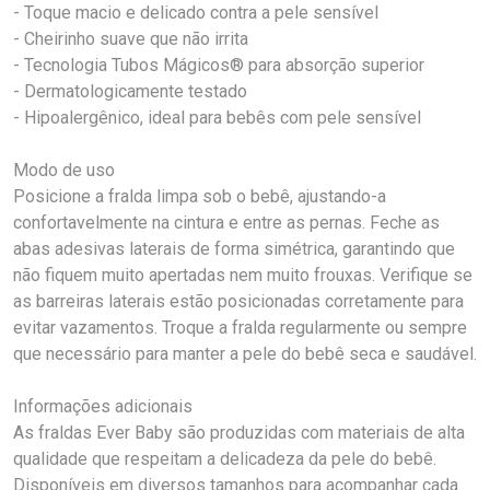
- Toque macio e delicado contra a pele sensível
- Cheirinho suave que não irrita
- Tecnologia Tubos Mágicos® para absorção superior
- Dermatologicamente testado
- Hipoalergênico, ideal para bebês com pele sensível
Modo de uso
Posicione a fralda limpa sob o bebê, ajustando-a
confortavelmente na cintura e entre as pernas. Feche as
abas adesivas laterais de forma simétrica, garantindo que
não fiquem muito apertadas nem muito frouxas. Verifique se
as barreiras laterais estão posicionadas corretamente para
evitar vazamentos. Troque a fralda regularmente ou sempre
que necessário para manter a pele do bebê seca e saudável.
Informações adicionais
As fraldas Ever Baby são produzidas com materiais de alta
qualidade que respeitam a delicadeza da pele do bebê.
Disponíveis em diversos tamanhos para acompanhar cada