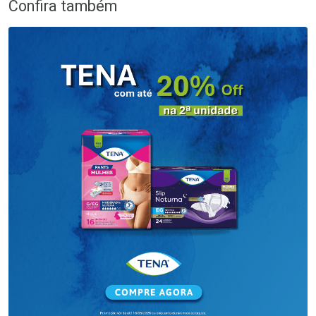
Confira também