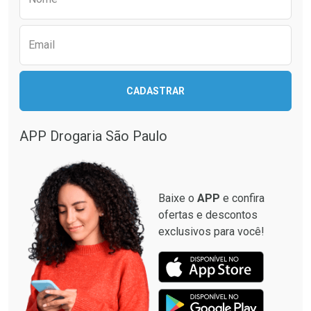
Email
CADASTRAR
APP Drogaria São Paulo
Baixe o
APP
e confira
ofertas e descontos
exclusivos para você!