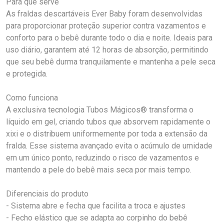
Para que serve
As fraldas descartáveis Ever Baby foram desenvolvidas
para proporcionar proteção superior contra vazamentos e
conforto para o bebê durante todo o dia e noite. Ideais para
uso diário, garantem até 12 horas de absorção, permitindo
que seu bebê durma tranquilamente e mantenha a pele seca
e protegida.
Como funciona
A exclusiva tecnologia Tubos Mágicos® transforma o
líquido em gel, criando tubos que absorvem rapidamente o
xixi e o distribuem uniformemente por toda a extensão da
fralda. Esse sistema avançado evita o acúmulo de umidade
em um único ponto, reduzindo o risco de vazamentos e
mantendo a pele do bebê mais seca por mais tempo.
Diferenciais do produto
- Sistema abre e fecha que facilita a troca e ajustes
- Fecho elástico que se adapta ao corpinho do bebê