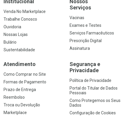
Institucional
Nossos
Serviços
Venda No Marketplace
Vacinas
Trabalhe Conosco
Exames e Testes
Ouvidoria
Serviços Farmacêuticos
Nossas Lojas
Prescrição Digital
Bulário
Assinatura
Sustentabilidade
Atendimento
Segurança e
Privacidade
Como Comprar no Site
Política de Privacidade
Formas de Pagamento
Portal do Titular de Dados
Prazo de Entrega
Pessoais
Reembolso
Como Protegemos os Seus
Troca ou Devolução
Dados
Marketplace
Configuração de Cookies