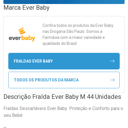
Marca
Ever Baby
Confira todos os produtos da
Ever Baby
nas Drogaria São Paulo. Somos a
Farmácia com a maior variedade e
qualidade do Brasil.
FRALDAS EVER BABY
TODOS OS PRODUTOS DA MARCA
Descrição Fralda Ever Baby M 44 Unidades
Fraldas Descartáveis Ever Baby: Proteção e Conforto para o
seu Bebê