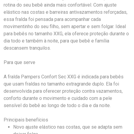
rotina do seu bebê ainda mais confortável. Com ajuste
elástico nas costas e barreiras antivazamentos reforçadas,
essa fralda foi pensada para acompanhar cada
movimentinho do seu filho, sem apertar e sem folgar. Ideal
para bebês no tamanho XXG, ela oferece proteção durante o
dia todo e também à noite, para que bebê e família
descansem tranquilos.
Para que serve
A fralda Pampers Confort Sec XXG é indicada para bebês
que usam fraldas no tamanho extragrande duplo. Ela foi
desenvolvida para oferecer proteção contra vazamentos,
conforto durante o movimento e cuidado com a pele
sensível do bebê ao longo de todo o dia e da noite.
Principais benefícios
Novo ajuste elástico nas costas, que se adapta sem