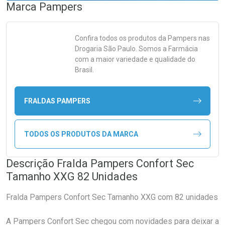
Marca
Pampers
Confira todos os produtos da
Pampers
nas
Drogaria São Paulo. Somos a Farmácia
com a maior variedade e qualidade do
Brasil.
FRALDAS PAMPERS
TODOS OS PRODUTOS DA MARCA
Descrição Fralda Pampers Confort Sec
Tamanho XXG 82 Unidades
Fralda Pampers Confort Sec Tamanho XXG com 82 unidades
A Pampers Confort Sec chegou com novidades para deixar a