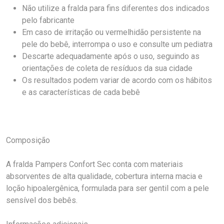
Não utilize a fralda para fins diferentes dos indicados
pelo fabricante
Em caso de irritação ou vermelhidão persistente na
pele do bebê, interrompa o uso e consulte um pediatra
Descarte adequadamente após o uso, seguindo as
orientações de coleta de resíduos da sua cidade
Os resultados podem variar de acordo com os hábitos
e as características de cada bebê
Composição
A fralda Pampers Confort Sec conta com materiais
absorventes de alta qualidade, cobertura interna macia e
loção hipoalergênica, formulada para ser gentil com a pele
sensível dos bebês.