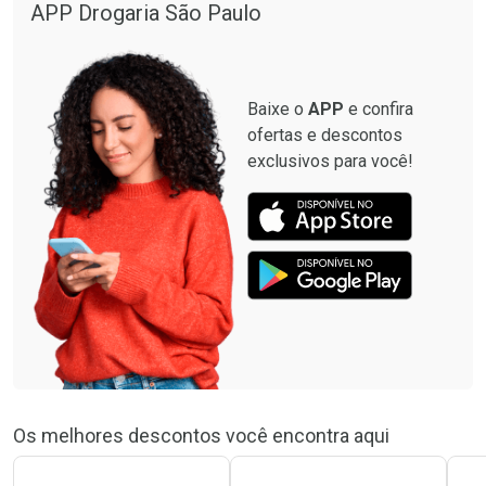
APP Drogaria São Paulo
Baixe o
APP
e confira
ofertas e descontos
exclusivos para você!
Os melhores descontos você encontra aqui