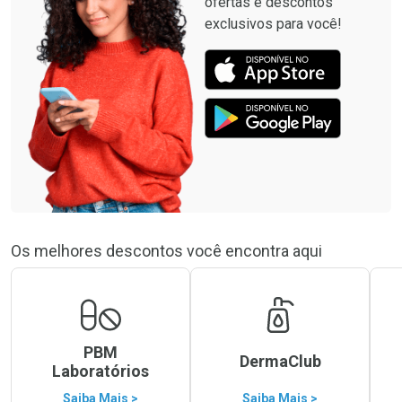
ofertas e descontos
exclusivos para você!
Os melhores descontos você encontra aqui
PBM
DermaClub
Laboratórios
Saiba Mais >
Saiba Mais >