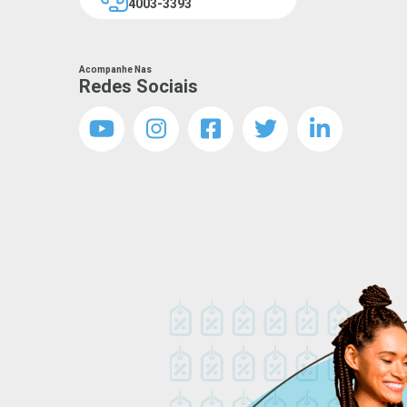
4003-3393
Acompanhe Nas
Redes Sociais