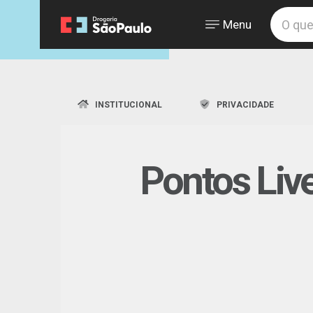
Menu
INSTITUCIONAL
PRIVACIDADE
Pontos Liv