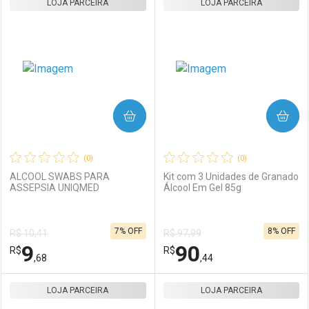
LOJA PARCEIRA
FECHAR
FECHAR
LOJA PARCEIRA
F
F
Laboratório
Por Menos
Laboratório
Por Menos
COMPRAR
COMPRAR
(0)
(0)
ALCOOL SWABS PARA
Kit com 3 Unidades de Granado
ASSEPSIA UNIQMED
Álcool Em Gel 85g
Ativar Desconto
Ativar Desconto
7% OFF
8% OFF
R$ 10,41
R$ 97,99
Comprar sem Desconto
Comprar sem Desconto
9
90
R$
Comprar sem Desconto
R$
Comprar sem Desconto
Por R$ 12,00/cada
Por R$ 5,90/cada
,68
,44
Por R$ 12,00/cada
Por R$ 5,90/cada
LOJA PARCEIRA
FECHAR
FECHAR
LOJA PARCEIRA
F
F