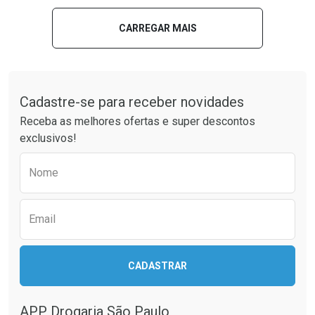
Laboratório
Por Menos
Laboratório
Por Menos
CARREGAR MAIS
Tudo sobre a Drogaria São Paulo
Cadastre-se para receber novidades
Receba as melhores ofertas e super descontos
exclusivos!
Preencha o formulário abaixo para receber 
Nome
Ver Desconto Convênio
Ver Desconto Convênio
Email
CADASTRAR
APP Drogaria São Paulo