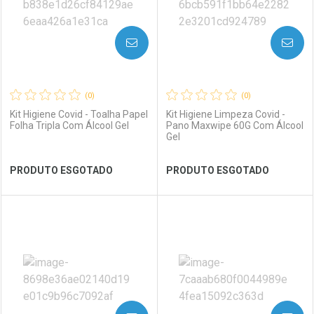
AVISE-ME
AVISE-ME
(0)
(0)
Kit Higiene Covid - Toalha Papel
Kit Higiene Limpeza Covid -
Folha Tripla Com Álcool Gel
Pano Maxwipe 60G Com Álcool
Gel
Ativar Desconto
Ativar Desconto
PRODUTO ESGOTADO
PRODUTO ESGOTADO
Comprar sem Desconto
Comprar sem Desconto
Comprar sem Desconto
Comprar sem Desconto
Por R$ 0,15/cada
Por R$ 16,90/cada
Por R$ 0,15/cada
Por R$ 16,90/cada
FECHAR
FECHAR
FEC
FEC
Laboratório
Por Menos
Laboratório
Por Menos