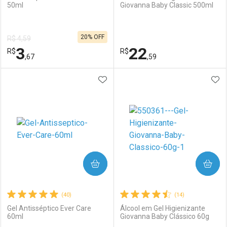
50ml
Giovanna Baby Classic 500ml
20% OFF
R$ 4,59
3
22
R$
R$
,67
,59
ADICIONAR AOS FAVORITOS
ADI
FECHAR
FECHAR
F
F
Laboratório
Por Menos
Laboratório
Por Menos
COMPRAR
COMPRAR
(40)
(14)
Gel Antisséptico Ever Care
Álcool em Gel Higienizante
60ml
Giovanna Baby Clássico 60g