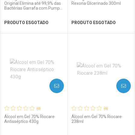
Original Elimina até 99,9% das
Rexona Glicerinado 300ml
Bactérias Garrafa com Pump
500ml
Ver Desconto Convênio
Ver Desconto Convênio
PRODUTO ESGOTADO
PRODUTO ESGOTADO
FECHAR
FECHAR
FEC
FEC
Laboratório
Por Menos
Laboratório
Por Menos
AVISE-ME
AVISE-ME
(0)
(0)
Álcool em Gel 70% Riocare
Álcool em Gel 70% Riocare
Antisséptico 430g
238ml