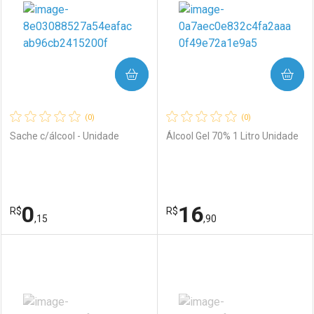
Laboratório
Por Menos
Laboratório
Por Menos
COMPRAR
COMPRAR
(0)
(0)
Sache c/álcool - Unidade
Álcool Gel 70% 1 Litro Unidade
Ativar Desconto
Ativar Desconto
Comprar sem Desconto
Comprar sem Desconto
0
16
R$
Comprar sem Desconto
R$
Comprar sem Desconto
Por R$ 18,90/cada
Por R$ 0,15/cada
,15
,90
Por R$ 18,90/cada
Por R$ 0,15/cada
FECHAR
FECHAR
F
F
Laboratório
Por Menos
Laboratório
Por Menos