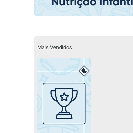
Mais Vendidos