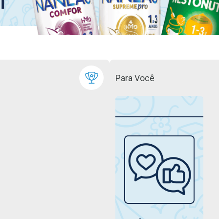
Para Você