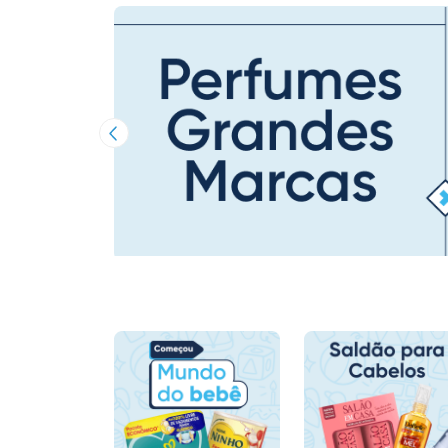
Imagem Anterior