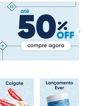
Próxima Imagem