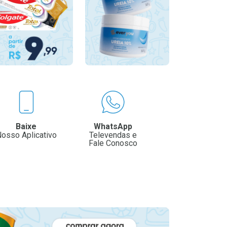
Baixe
WhatsApp
osso Aplicativo
Televendas e
Fale Conosco