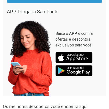
APP Drogaria São Paulo
Baixe o
APP
e confira
ofertas e descontos
exclusivos para você!
Os melhores descontos você encontra aqui