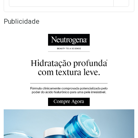
Publicidade