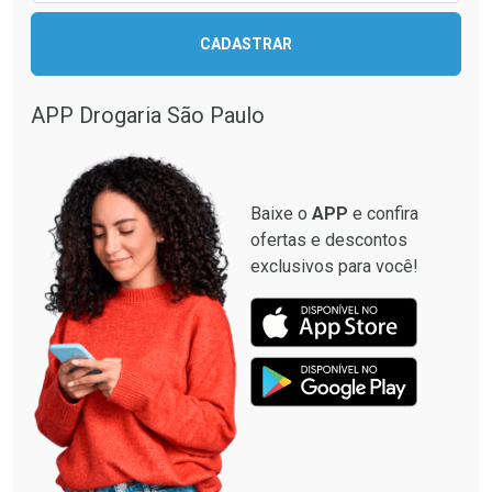
CADASTRAR
APP Drogaria São Paulo
Baixe o
APP
e confira
ofertas e descontos
exclusivos para você!