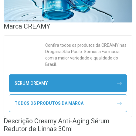
Marca
CREAMY
Confira todos os produtos da
CREAMY
nas
Drogaria São Paulo. Somos a Farmácia
com a maior variedade e qualidade do
Brasil.
SERUM CREAMY
TODOS OS PRODUTOS DA MARCA
Descrição Creamy Anti-Aging Sérum
Redutor de Linhas 30ml