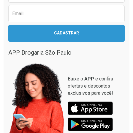
Email
CADASTRAR
APP Drogaria São Paulo
Baixe o
APP
e confira
ofertas e descontos
exclusivos para você!