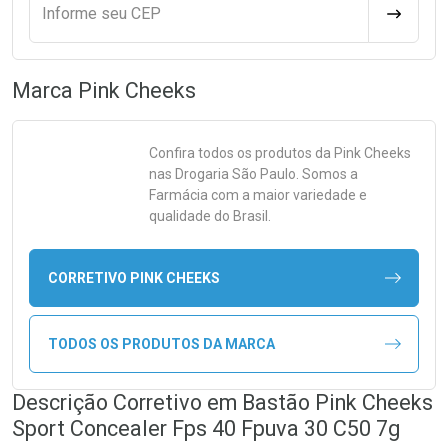
Informe seu CEP
CALCULA
Marca
Pink Cheeks
Confira todos os produtos da
Pink Cheeks
nas Drogaria São Paulo. Somos a
Farmácia com a maior variedade e
qualidade do Brasil.
CORRETIVO PINK CHEEKS
TODOS OS PRODUTOS DA MARCA
Descrição Corretivo em Bastão Pink Cheeks
Sport Concealer Fps 40 Fpuva 30 C50 7g