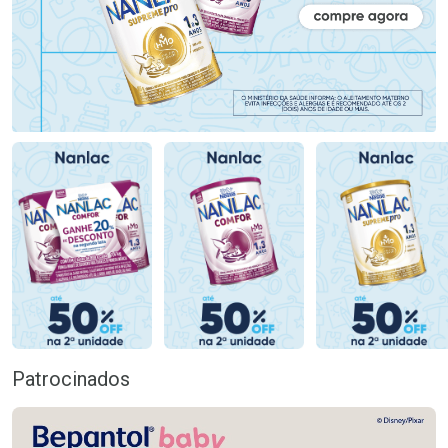
Patrocinados