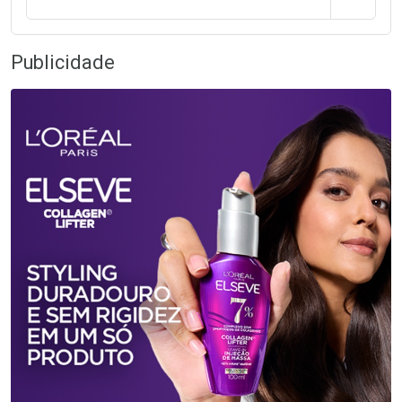
Publicidade