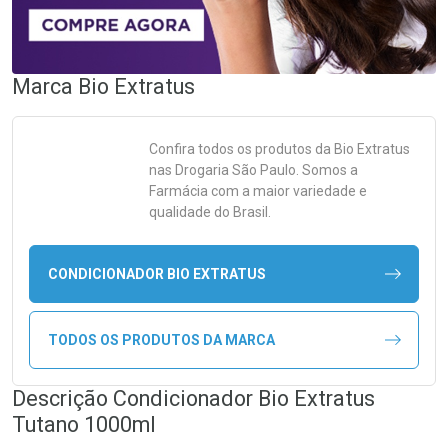
Marca
Bio Extratus
Confira todos os produtos da
Bio Extratus
nas Drogaria São Paulo. Somos a
Farmácia com a maior variedade e
qualidade do Brasil.
CONDICIONADOR BIO EXTRATUS
TODOS OS PRODUTOS DA MARCA
Descrição Condicionador Bio Extratus
Tutano 1000ml