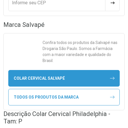
Informe seu CEP
CALCULA
Marca
Salvapé
Confira todos os produtos da
Salvapé
nas
Drogaria São Paulo. Somos a Farmácia
com a maior variedade e qualidade do
Brasil.
COLAR CERVICAL SALVAPÉ
TODOS OS PRODUTOS DA MARCA
Descrição Colar Cervical Philadelphia -
Tam: P