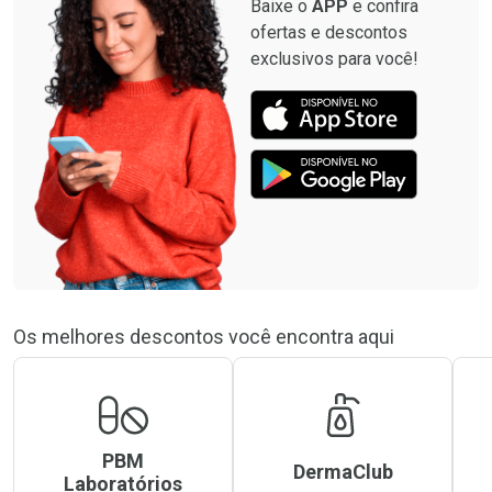
Baixe o
APP
e confira
ofertas e descontos
exclusivos para você!
Os melhores descontos você encontra aqui
PBM
DermaClub
Laboratórios