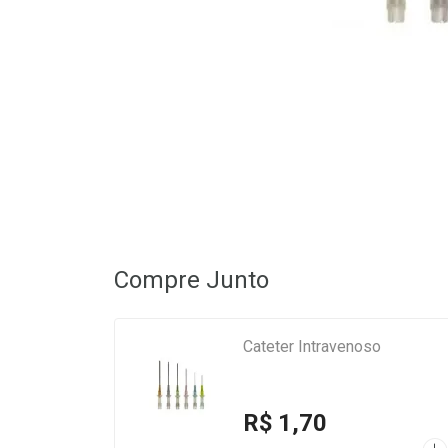
Compre Junto
Cateter Intravenoso
R$ 1,70