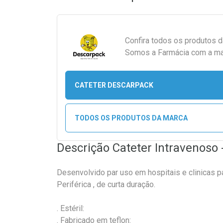
Confira todos os produtos 
Somos a Farmácia com a maio
CATETER DESCARPACK
TODOS OS PRODUTOS DA MARCA
Descrição Cateter Intravenoso
Desenvolvido par uso em hospitais e clinicas pa
Periférica , de curta duração.
. Estéril:
. Fabricado em teflon: