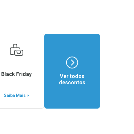
Black Friday
Ver todos
descontos
Saiba Mais >