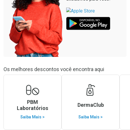
Os melhores descontos você encontra aqui
PBM
DermaClub
Laboratórios
Saiba Mais >
Saiba Mais >