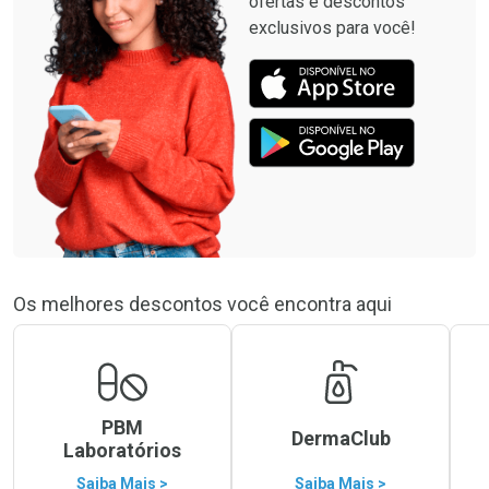
ofertas e descontos
exclusivos para você!
Os melhores descontos você encontra aqui
PBM
DermaClub
Laboratórios
Saiba Mais >
Saiba Mais >