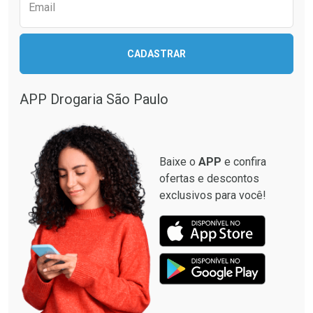
Email
CADASTRAR
APP Drogaria São Paulo
Baixe o
APP
e confira
ofertas e descontos
exclusivos para você!