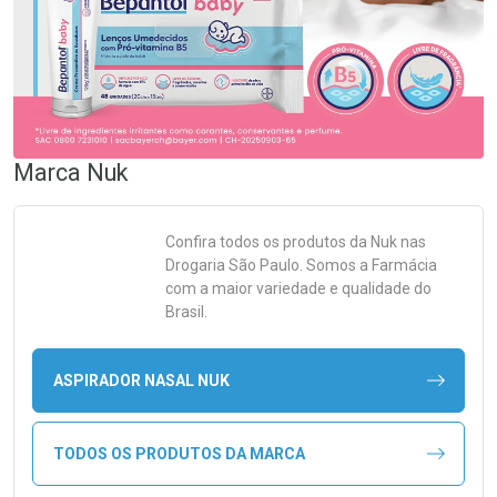
Marca
Nuk
Confira todos os produtos da
Nuk
nas
Drogaria São Paulo. Somos a Farmácia
com a maior variedade e qualidade do
Brasil.
ASPIRADOR NASAL NUK
TODOS OS PRODUTOS DA MARCA