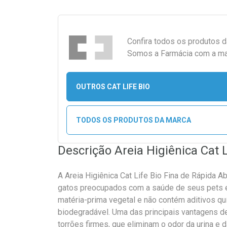
Confira todos os produtos 
Somos a Farmácia com a maio
OUTROS CAT LIFE BIO
TODOS OS PRODUTOS DA MARCA
Descrição Areia Higiênica Cat L
A Areia Higiênica Cat Life Bio Fina de Rápida 
gatos preocupados com a saúde de seus pets e 
matéria-prima vegetal e não contém aditivos q
biodegradável. Uma das principais vantagens d
torrões firmes, que eliminam o odor da urina e 