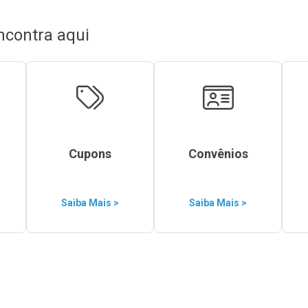
ncontra aqui
Cupons
Convênios
Saiba Mais >
Saiba Mais >