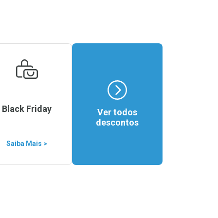
Black Friday
Ver todos
descontos
Saiba Mais >