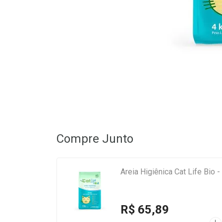
Compre Junto
Areia Higiênica Cat Life Bio 
R$ 65,89