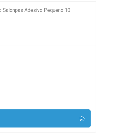
rio Salonpas Adesivo Pequeno 10