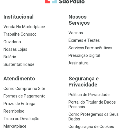
Institucional
Nossos
Serviços
Venda No Marketplace
Vacinas
Trabalhe Conosco
Exames e Testes
Ouvidoria
Serviços Farmacêuticos
Nossas Lojas
Prescrição Digital
Bulário
Assinatura
Sustentabilidade
Atendimento
Segurança e
Privacidade
Como Comprar no Site
Política de Privacidade
Formas de Pagamento
Portal do Titular de Dados
Prazo de Entrega
Pessoais
Reembolso
Como Protegemos os Seus
Troca ou Devolução
Dados
Marketplace
Configuração de Cookies