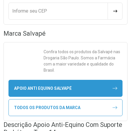
Informe seu CEP
CALCULA
Marca
Salvapé
Confira todos os produtos da
Salvapé
nas
Drogaria São Paulo. Somos a Farmácia
com a maior variedade e qualidade do
Brasil.
APOIO ANTI EQUINO SALVAPÉ
TODOS OS PRODUTOS DA MARCA
Descrição Apoio Anti-Equino Com Suporte