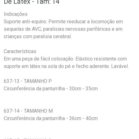
De Látex - Tam: 14
Indicações
Suporte anti-equino. Permite reeducar a locomoção em
sequelas de AVC, paralisias nervosas periféricas e em
crianças com paralisia cerebral.
Características
Em uma peça de fácil colocação. Elástico resistente com
suporte em látex na sola do pé e fecho aderente. Lavável.
637-13 - TAMANHO P
Circunferência da panturrilha - 30cm - 35cm
637-14 - TAMANHO M
Circunferência da panturrilha - 36cm - 40cm