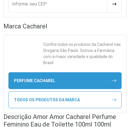
Informe seu CEP
CALCULA
Marca
Cacharel
Confira todos os produtos da
Cacharel
nas
Drogaria São Paulo. Somos a Farmácia
com a maior variedade e qualidade do
Brasil.
PERFUME CACHAREL
TODOS OS PRODUTOS DA MARCA
Descrição Amor Amor Cacharel Perfume
Feminino Eau de Toilette 100ml 100ml