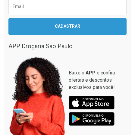
Email
CADASTRAR
APP Drogaria São Paulo
Baixe o
APP
e confira
ofertas e descontos
exclusivos para você!