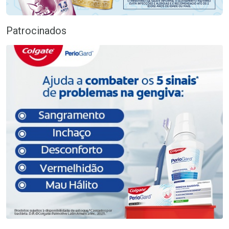
Patrocinados