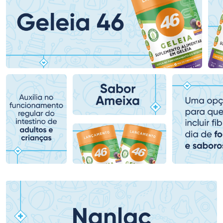
Ativar Desconto
Ativar Desconto
Comprar sem Desconto
Comprar sem Desconto
Comprar sem Desconto
Comprar sem Desconto
Por R$ 186,99/cada
Por R$ 71,99/cada
Por R$ 186,99/cada
Por R$ 71,99/cada