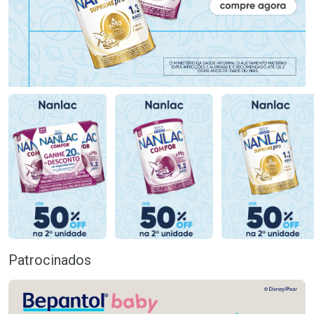
Patrocinados