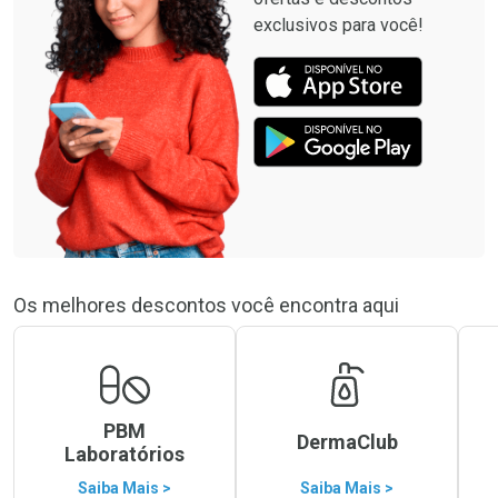
exclusivos para você!
Os melhores descontos você encontra aqui
PBM
DermaClub
Laboratórios
Saiba Mais >
Saiba Mais >