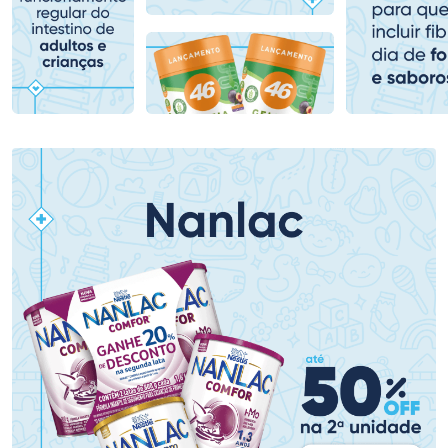
Comprar sem Desconto
Comprar sem Desconto
Comprar sem Desconto
Comprar sem Desconto
Por R$ 80,99/cada
Por R$ 49,99/cada
Por R$ 80,99/cada
Por R$ 49,99/cada