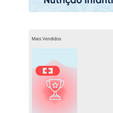
Mais Vendidos