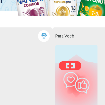
Para Você