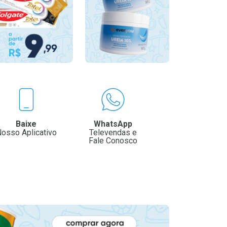
Baixe
WhatsApp
osso Aplicativo
Televendas e
Fale Conosco