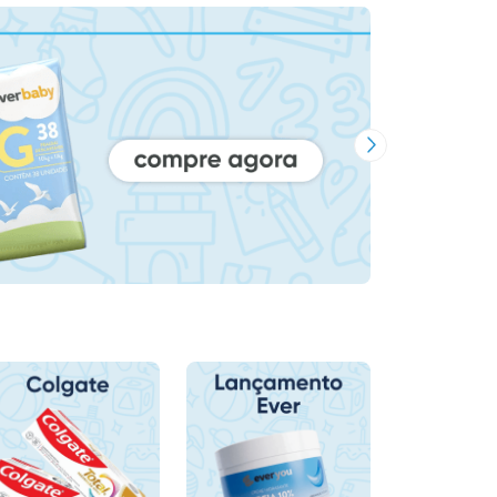
Próxima Imagem