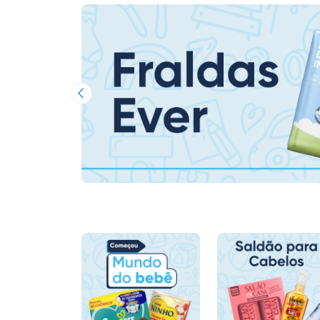
Imagem Anterior