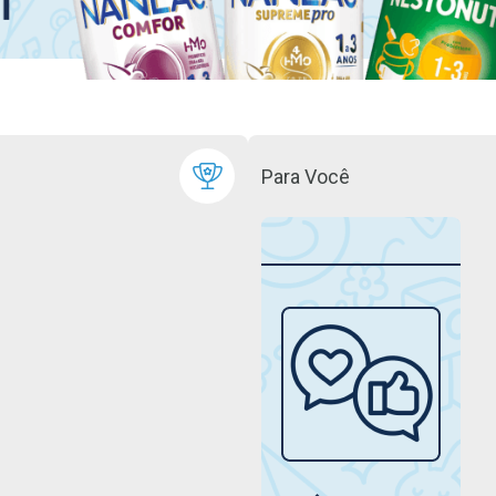
Para Você