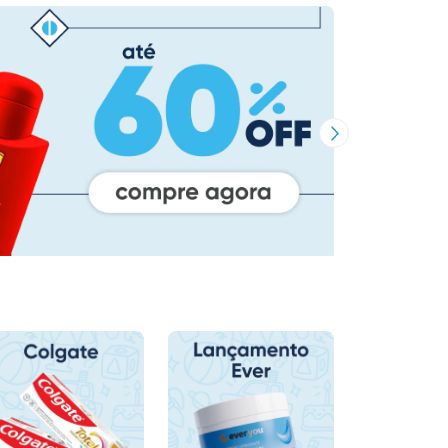
Próxima Imagem