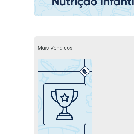
Mais Vendidos