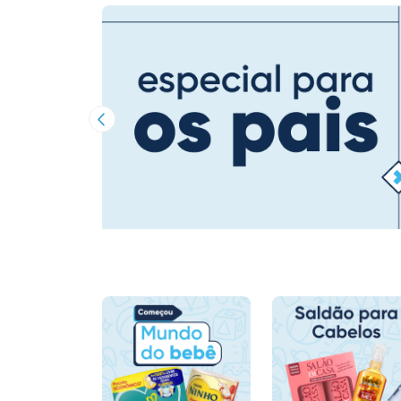
Imagem Anterior