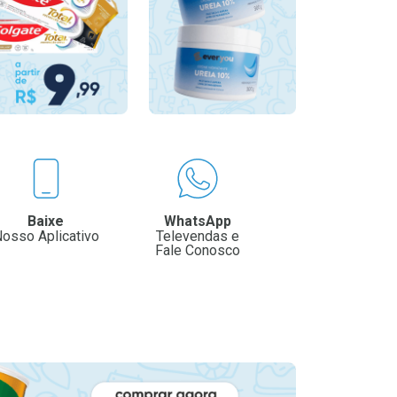
Baixe
WhatsApp
osso Aplicativo
Televendas e
Fale Conosco