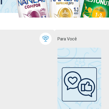
Para Você