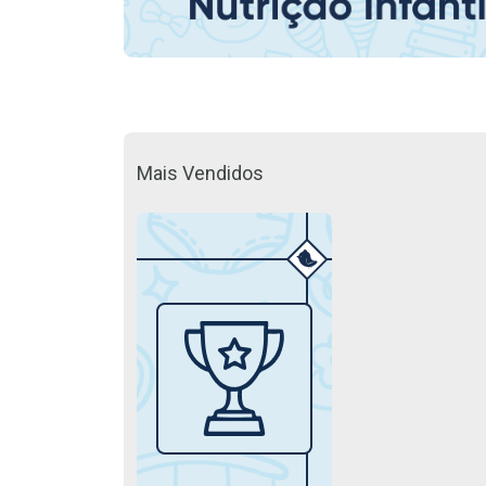
Mais Vendidos