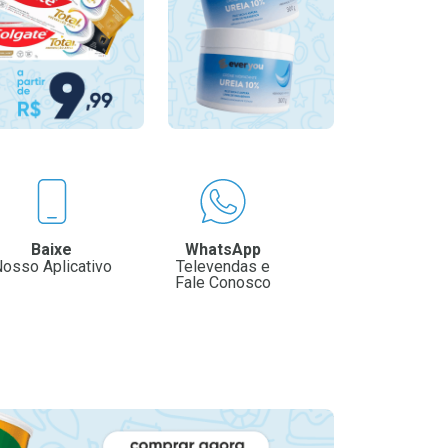
Baixe
WhatsApp
osso Aplicativo
Televendas e
Fale Conosco