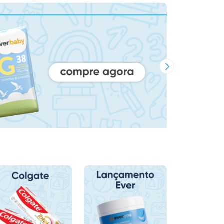
Próxima Imagem