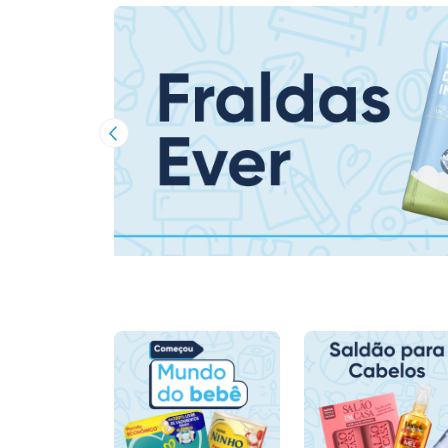
Imagem Anterior