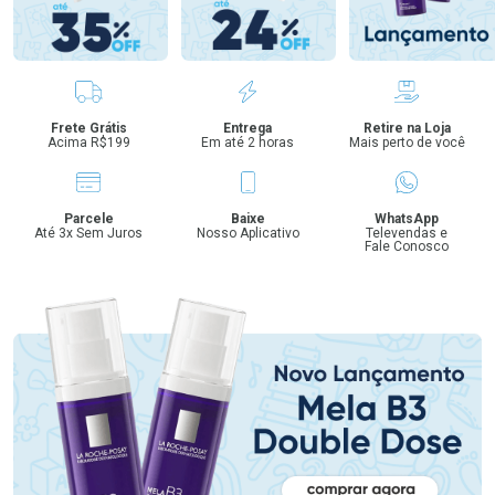
Benefícios
Frete Grátis
Entrega
Retire na Loja
Acima R$199
Em até 2 horas
Mais perto de você
Parcele
Baixe
WhatsApp
Até 3x Sem Juros
Nosso Aplicativo
Televendas e
Fale Conosco