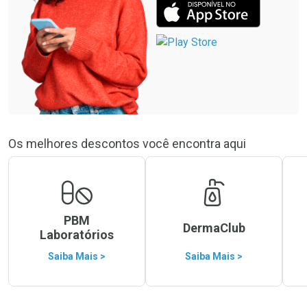
Os melhores descontos você encontra aqui
PBM
DermaClub
Laboratórios
Saiba Mais >
Saiba Mais >