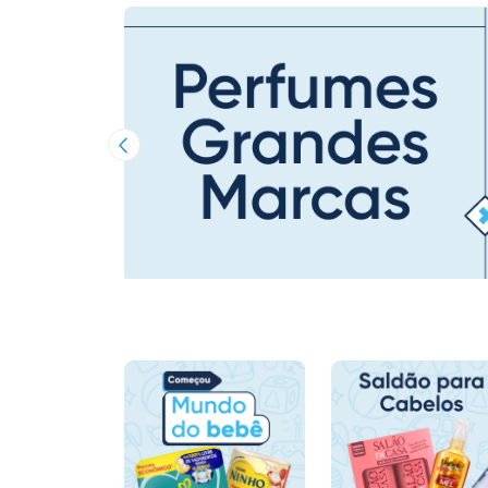
Imagem Anterior