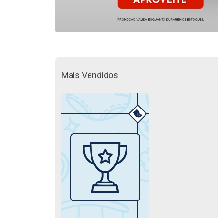
Mais Vendidos