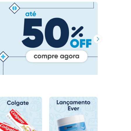
Próxima Imagem