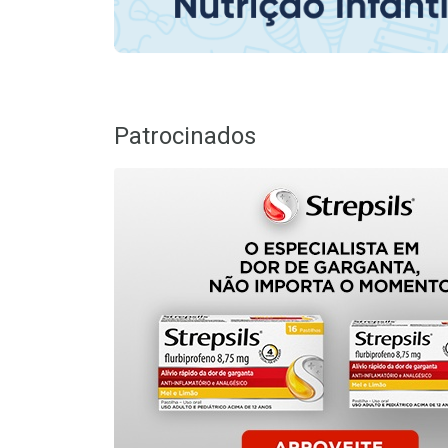
Patrocinados