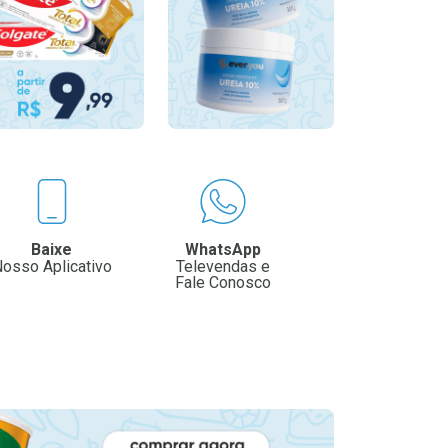
Baixe
WhatsApp
osso Aplicativo
Televendas e
Fale Conosco