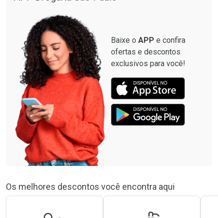
Baixe o
APP
e confira
ofertas e descontos
exclusivos para você!
Os melhores descontos você encontra aqui