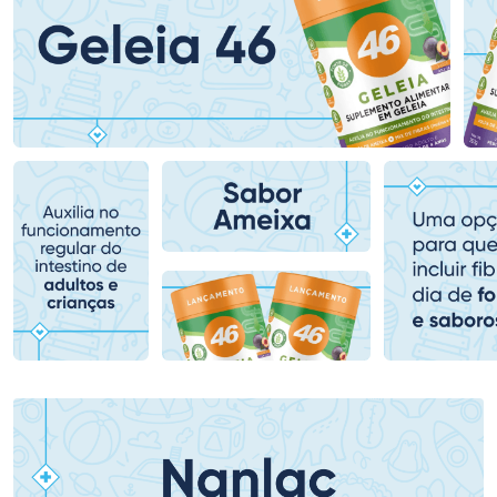
Ativar Desconto
Ativar Desconto
Comprar sem Desconto
Comprar sem Desconto
Comprar sem Desconto
Comprar sem Desconto
Por R$ 79,19/cada
Por R$ 61,99/cada
Por R$ 79,19/cada
Por R$ 61,99/cada