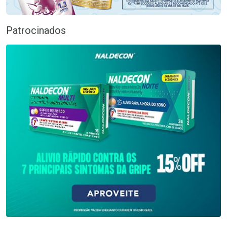
Patrocinados