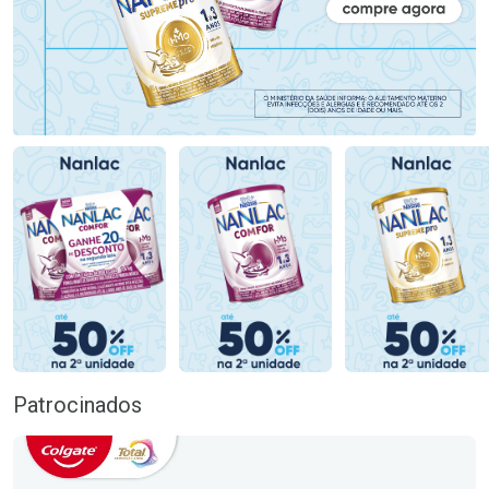
Patrocinados