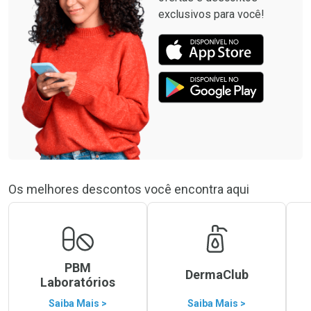
exclusivos para você!
Os melhores descontos você encontra aqui
PBM
DermaClub
Laboratórios
Saiba Mais >
Saiba Mais >