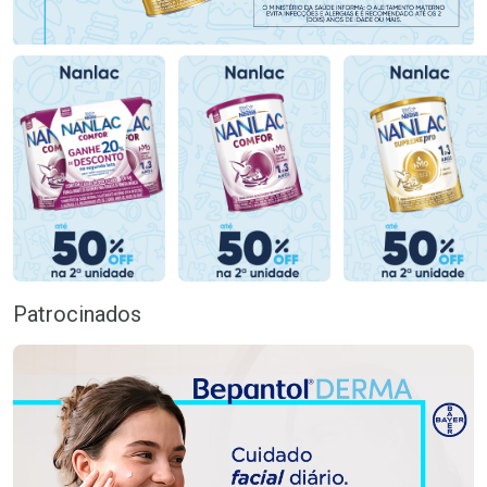
Patrocinados