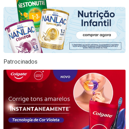
Patrocinados