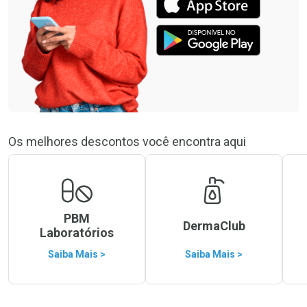
Os melhores descontos você encontra aqui
PBM
DermaClub
Laboratórios
Saiba Mais >
Saiba Mais >