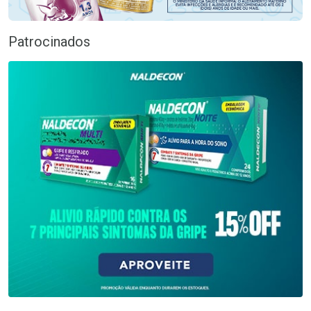
Patrocinados