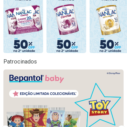
Patrocinados