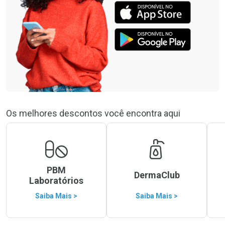
Os melhores descontos você encontra aqui
PBM
DermaClub
Laboratórios
Saiba Mais >
Saiba Mais >