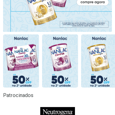
Patrocinados