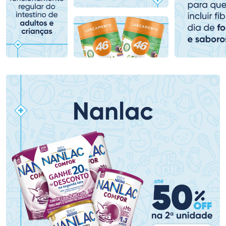
Comprar sem Desconto
Comprar sem Desconto
Comprar sem Desconto
Comprar sem Desconto
Por R$ 79,19/cada
Por R$ 49,99/cada
Por R$ 79,19/cada
Por R$ 49,99/cada