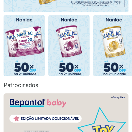
Patrocinados