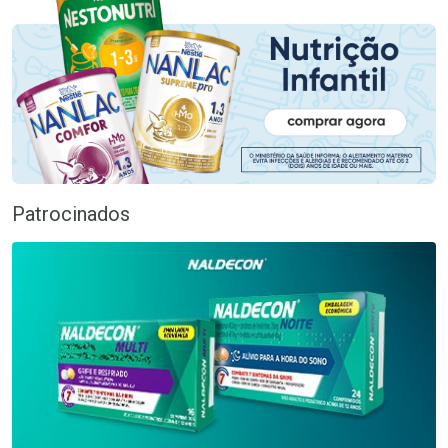
Patrocinados