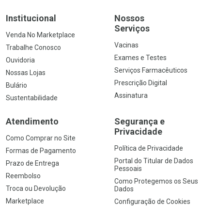
Institucional
Nossos
Serviços
Venda No Marketplace
Vacinas
Trabalhe Conosco
Exames e Testes
Ouvidoria
Serviços Farmacêuticos
Nossas Lojas
Prescrição Digital
Bulário
Assinatura
Sustentabilidade
Atendimento
Segurança e
Privacidade
Como Comprar no Site
Política de Privacidade
Formas de Pagamento
Portal do Titular de Dados
Prazo de Entrega
Pessoais
Reembolso
Como Protegemos os Seus
Troca ou Devolução
Dados
Marketplace
Configuração de Cookies