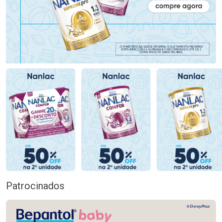
Patrocinados