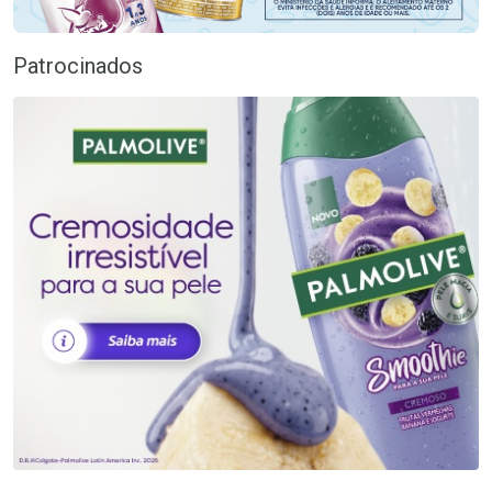
Patrocinados