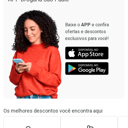
Baixe o
APP
e confira
ofertas e descontos
exclusivos para você!
Os melhores descontos você encontra aqui