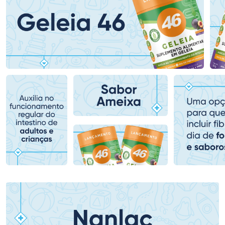
Ativar Desconto
Ativar Desconto
Comprar sem Desconto
Comprar sem Desconto
Comprar sem Desconto
Comprar sem Desconto
Por R$ 69,59/cada
Por R$ 419,00/cada
Por R$ 69,59/cada
Por R$ 419,00/cada