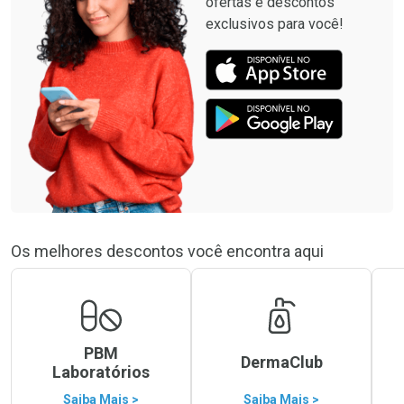
ofertas e descontos
exclusivos para você!
Os melhores descontos você encontra aqui
PBM
DermaClub
Laboratórios
Saiba Mais >
Saiba Mais >