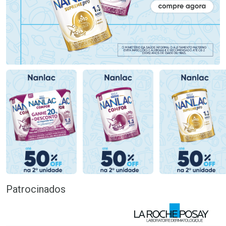
Patrocinados